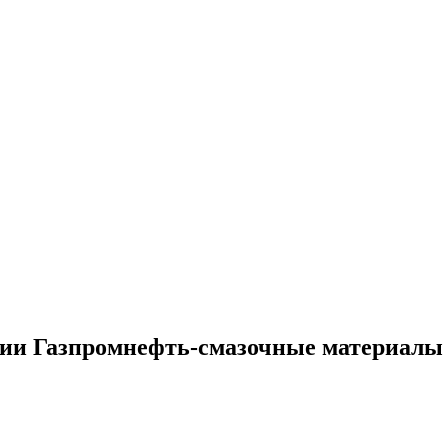
нии Газпромнефть-смазочные материалы