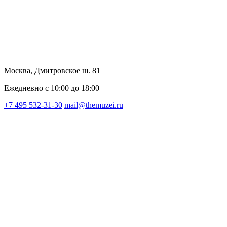
Москва, Дмитровское ш. 81
Ежедневно с 10:00 до 18:00
+7 495 532-31-30
mail@themuzei.ru