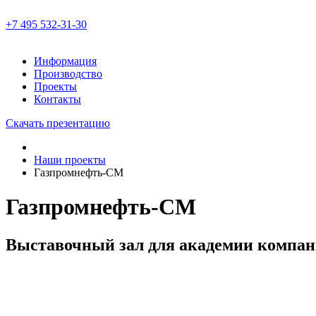
+7 495 532-31-30
Информация
Производство
Проекты
Контакты
Скачать презентацию
Наши проекты
Газпромнефть-СМ
Газпромнефть-СМ
Выставочный зал для академии компа